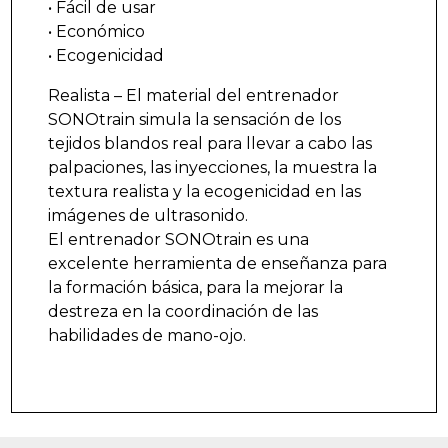
• Fácil de usar
• Económico
• Ecogenicidad
Realista – El material del entrenador
SONOtrain simula la sensación de los
tejidos blandos real para llevar a cabo las
palpaciones, las inyecciones, la muestra la
textura realista y la ecogenicidad en las
imágenes de ultrasonido.
El entrenador SONOtrain es una
excelente herramienta de enseñanza para
la formación básica, para la mejorar la
destreza en la coordinación de las
habilidades de mano-ojo.