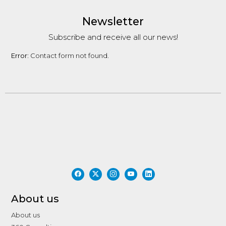
Newsletter
Subscribe and receive all our news!
Error:
Contact form not found.
About us
About us