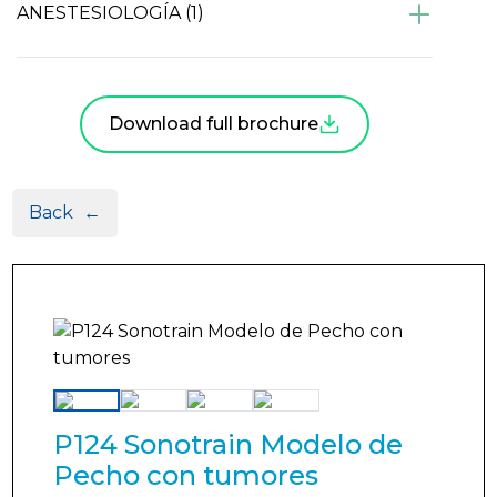
ANESTESIOLOGÍA (1)
Download full brochure
Back
←
P124 Sonotrain Modelo de
Pecho con tumores