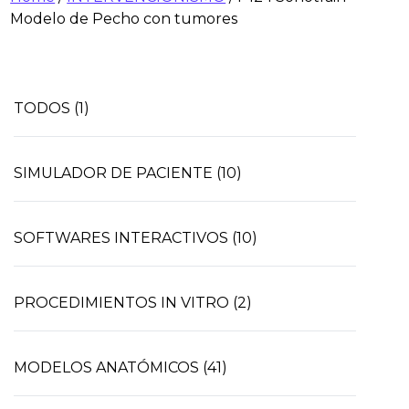
Modelo de Pecho con tumores
TODOS (1)
SIMULADOR DE PACIENTE (10)
SOFTWARES INTERACTIVOS (10)
PROCEDIMIENTOS IN VITRO (2)
MODELOS ANATÓMICOS (41)