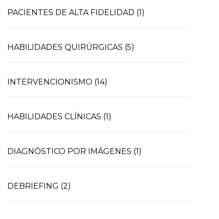
PACIENTES DE ALTA FIDELIDAD (1)
HABILIDADES QUIRÚRGICAS (5)
INTERVENCIONISMO (14)
HABILIDADES CLÍNICAS (1)
DIAGNÓSTICO POR IMÁGENES (1)
DEBRIEFING (2)