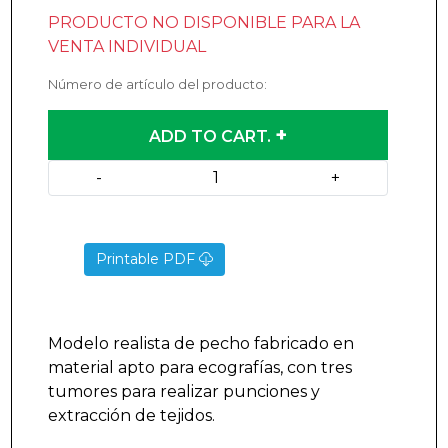
PRODUCTO NO DISPONIBLE PARA LA
VENTA INDIVIDUAL
Número de artículo del producto:
+
ADD TO CART.
-
+
Printable PDF
Modelo realista de pecho fabricado en
material apto para ecografías, con tres
tumores para realizar punciones y
extracción de tejidos.