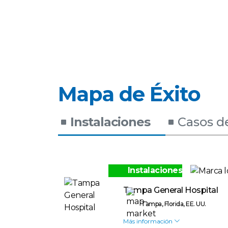
Mapa de Éxito
Instalaciones
Casos d
Instalaciones
Tampa General Hospital
Tampa, Florida, EE. UU.
Más información