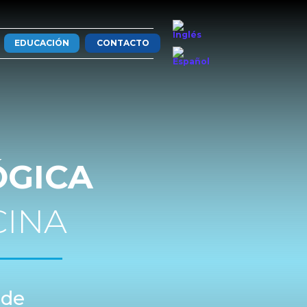
EDUCACIÓN
CONTACTO
ÓGICA
CINA
 de