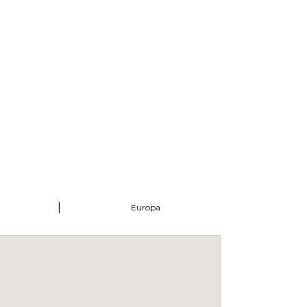
|
Europa