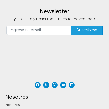
Newsletter
¡Suscríbite y recibí todas nuestras novedades!
Nosotros
Nosotros