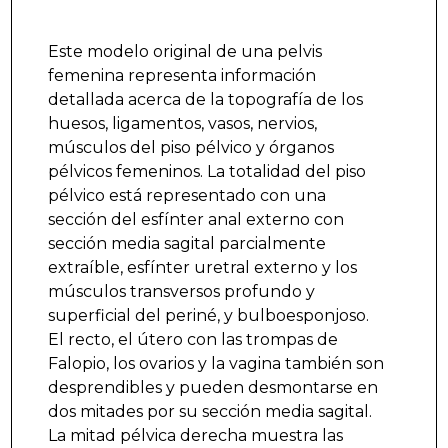
Este modelo original de una pelvis
femenina representa información
detallada acerca de la topografía de los
huesos, ligamentos, vasos, nervios,
músculos del piso pélvico y órganos
pélvicos femeninos. La totalidad del piso
pélvico está representado con una
sección del esfínter anal externo con
sección media sagital parcialmente
extraíble, esfínter uretral externo y los
músculos transversos profundo y
superficial del periné, y bulboesponjoso.
El recto, el útero con las trompas de
Falopio, los ovarios y la vagina también son
desprendibles y pueden desmontarse en
dos mitades por su sección media sagital.
La mitad pélvica derecha muestra las