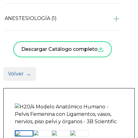
ANESTESIOLOGÍA (1)
Descargar Catálogo completo
Volver
←