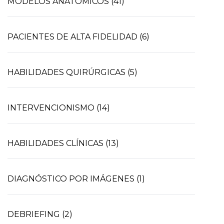
MODELOS ANATÓMICOS (41)
PACIENTES DE ALTA FIDELIDAD (6)
HABILIDADES QUIRÚRGICAS (5)
INTERVENCIONISMO (14)
HABILIDADES CLÍNICAS (13)
DIAGNÓSTICO POR IMÁGENES (1)
DEBRIEFING (2)