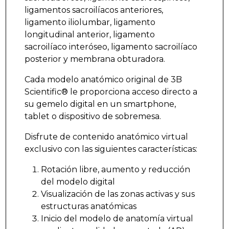
ligamentos sacroilíacos anteriores,
ligamento iliolumbar, ligamento
longitudinal anterior, ligamento
sacroilíaco interóseo, ligamento sacroilíaco
posterior y membrana obturadora.
Cada modelo anatómico original de 3B
Scientific® le proporciona acceso directo a
su gemelo digital en un smartphone,
tablet o dispositivo de sobremesa.
Disfrute de contenido anatómico virtual
exclusivo con las siguientes características:
Rotación libre, aumento y reducción
del modelo digital
Visualización de las zonas activas y sus
estructuras anatómicas
Inicio del modelo de anatomía virtual