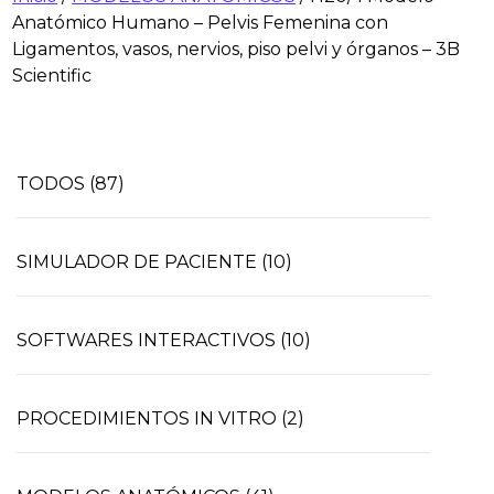
Anatómico Humano – Pelvis Femenina con
Ligamentos, vasos, nervios, piso pelvi y órganos – 3B
Scientific
TODOS (87)
SIMULADOR DE PACIENTE (10)
SOFTWARES INTERACTIVOS (10)
PROCEDIMIENTOS IN VITRO (2)