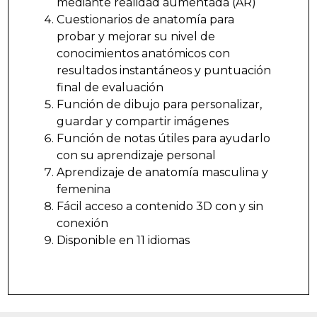
mediante realidad aumentada (AR)
Cuestionarios de anatomía para
probar y mejorar su nivel de
conocimientos anatómicos con
resultados instantáneos y puntuación
final de evaluación
Función de dibujo para personalizar,
guardar y compartir imágenes
Función de notas útiles para ayudarlo
con su aprendizaje personal
Aprendizaje de anatomía masculina y
femenina
Fácil acceso a contenido 3D con y sin
conexión
Disponible en 11 idiomas