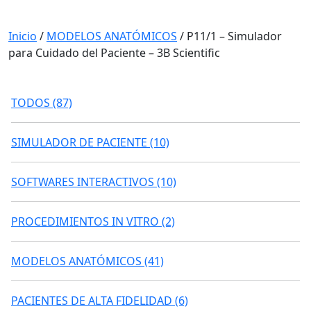
Conozca nuestros proyectos
Inicio
/
MODELOS ANATÓMICOS
/ P11/1 – Simulador
para Cuidado del Paciente – 3B Scientific
TODOS (87)
SIMULADOR DE PACIENTE (10)
SOFTWARES INTERACTIVOS (10)
PROCEDIMIENTOS IN VITRO (2)
MODELOS ANATÓMICOS (41)
PACIENTES DE ALTA FIDELIDAD (6)