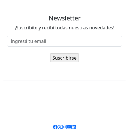
Newsletter
¡Suscríbite y recibí todas nuestras novedades!