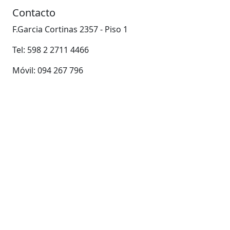
Contacto
F.Garcia Cortinas 2357 - Piso 1
Tel: 598 2 2711 4466
Móvil: 094 267 796