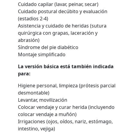
Cuidado capilar (lavar, peinar, secar)
Cuidado postural decúbito y evaluación
(estadios 2-4)
Asistencia y cuidado de heridas (sutura
quirúrgica con grapas, laceración y
abrasión)
Síndrome del pie diabético
Montaje simplificado
La versión básica está también indicada
para:
Higiene personal, limpieza (prótesis parcial
desmontable)
Levantar, movilización
Colocar vendaje y curar herida (incluyendo
colocar vendaje a muñón)
Irrigaciones (ojos, oídos, nariz, estómago,
intestino, vejiga)