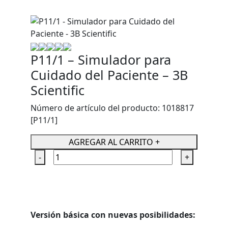
P11/1 – Simulador para
Cuidado del Paciente – 3B
Scientific
Número de artículo del producto: 1018817
[P11/1]
AGREGAR AL CARRITO
+
-
+
PDF PARA IMPRIMIR
Versión básica con nuevas posibilidades: