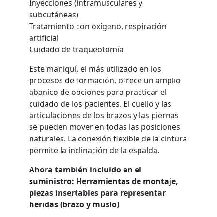
Inyecciones (intramusculares y
subcutáneas)
Tratamiento con oxígeno, respiración
artificial
Cuidado de traqueotomía
Este maniquí, el más utilizado en los
procesos de formación, ofrece un amplio
abanico de opciones para practicar el
cuidado de los pacientes. El cuello y las
articulaciones de los brazos y las piernas
se pueden mover en todas las posiciones
naturales. La conexión flexible de la cintura
permite la inclinación de la espalda.
Ahora también incluido en el
suministro:
Herramientas de montaje,
piezas insertables para representar
heridas (brazo y muslo)