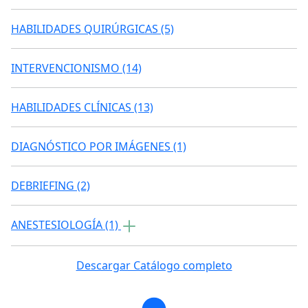
HABILIDADES QUIRÚRGICAS (5)
INTERVENCIONISMO (14)
HABILIDADES CLÍNICAS (13)
DIAGNÓSTICO POR IMÁGENES (1)
DEBRIEFING (2)
ANESTESIOLOGÍA (1)
Descargar Catálogo completo