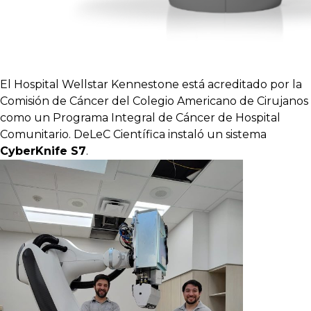
El Hospital Wellstar Kennestone está acreditado por la
Comisión de Cáncer del Colegio Americano de Cirujanos
como un Programa Integral de Cáncer de Hospital
Comunitario. DeLeC Científica instaló un sistema
CyberKnife S7
.