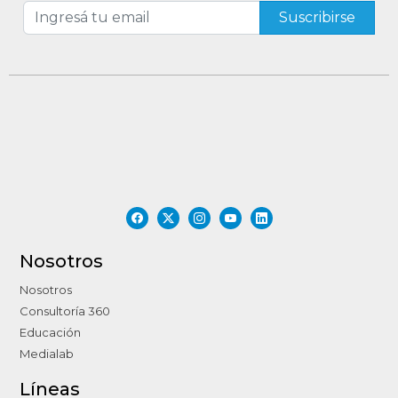
Nosotros
Nosotros
Consultoría 360
Educación
Medialab
Líneas