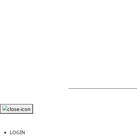
LOGIN