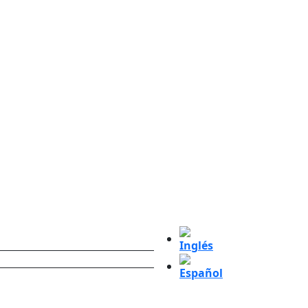
EDUCACIÓN
CONTACTO