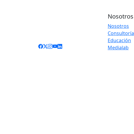
Nosotros
Nosotros
Consultoría
Educación
Medialab