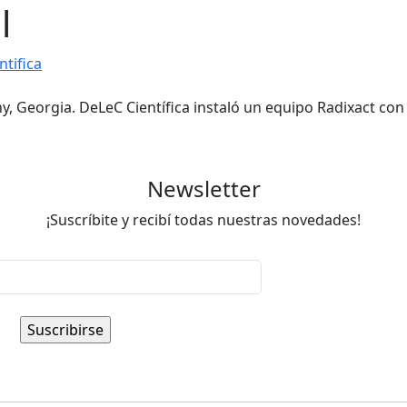
l
ntifica
 Georgia. DeLeC Científica instaló un equipo Radixact con Cl
Newsletter
¡Suscríbite y recibí todas nuestras novedades!