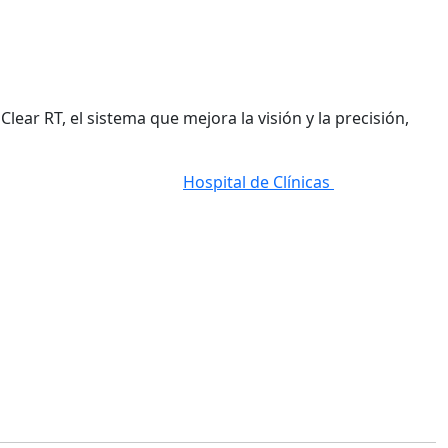
ear RT, el sistema que mejora la visión y la precisión,
Hospital de Clínicas