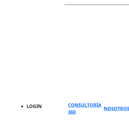
CONSULTORÍA
LOGIN
NOSOTRO
360