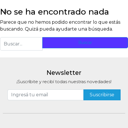
No se ha encontrado nada
Parece que no hemos podido encontrar lo que estás
buscando. Quizá pueda ayudarte una búsqueda.
Buscar:
Newsletter
¡Suscríbite y recibí todas nuestras novedades!